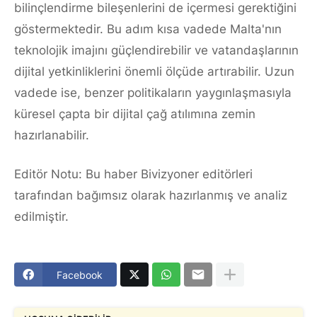
bilinçlendirme bileşenlerini de içermesi gerektiğini
göstermektedir. Bu adım kısa vadede Malta'nın
teknolojik imajını güçlendirebilir ve vatandaşlarının
dijital yetkinliklerini önemli ölçüde artırabilir. Uzun
vadede ise, benzer politikaların yaygınlaşmasıyla
küresel çapta bir dijital çağ atılımına zemin
hazırlanabilir.
Editör Notu: Bu haber Bivizyoner editörleri
tarafından bağımsız olarak hazırlanmış ve analiz
edilmiştir.
Facebook