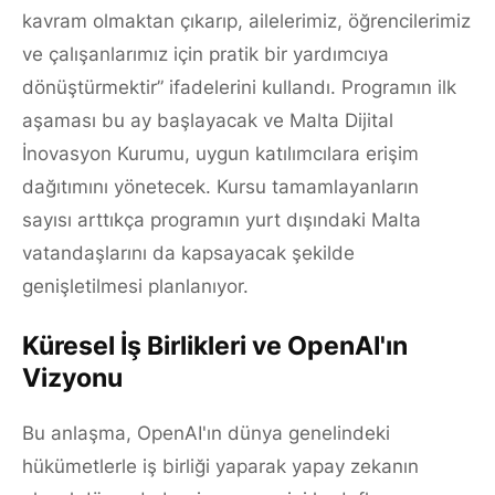
kavram olmaktan çıkarıp, ailelerimiz, öğrencilerimiz
ve çalışanlarımız için pratik bir yardımcıya
dönüştürmektir” ifadelerini kullandı. Programın ilk
aşaması bu ay başlayacak ve Malta Dijital
İnovasyon Kurumu, uygun katılımcılara erişim
dağıtımını yönetecek. Kursu tamamlayanların
sayısı arttıkça programın yurt dışındaki Malta
vatandaşlarını da kapsayacak şekilde
genişletilmesi planlanıyor.
Küresel İş Birlikleri ve OpenAI'ın
Vizyonu
Bu anlaşma, OpenAI'ın dünya genelindeki
hükümetlerle iş birliği yaparak yapay zekanın