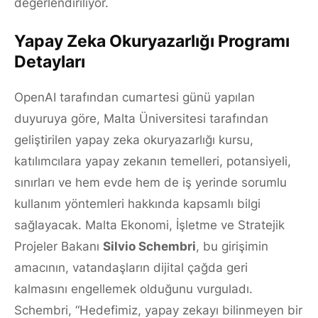
değerlendiriliyor.
Yapay Zeka Okuryazarlığı Programı
Detayları
OpenAI tarafından cumartesi günü yapılan
duyuruya göre, Malta Üniversitesi tarafından
geliştirilen yapay zeka okuryazarlığı kursu,
katılımcılara yapay zekanın temelleri, potansiyeli,
sınırları ve hem evde hem de iş yerinde sorumlu
kullanım yöntemleri hakkında kapsamlı bilgi
sağlayacak. Malta Ekonomi, İşletme ve Stratejik
Projeler Bakanı
Silvio Schembri
, bu girişimin
amacının, vatandaşların dijital çağda geri
kalmasını engellemek olduğunu vurguladı.
Schembri, “Hedefimiz, yapay zekayı bilinmeyen bir