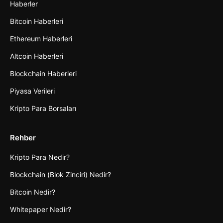
Haberler
Bitcoin Haberleri
Ethereum Haberleri
Altcoin Haberleri
Blockchain Haberleri
Piyasa Verileri
Kripto Para Borsaları
Rehber
Kripto Para Nedir?
Blockchain (Blok Zinciri) Nedir?
Bitcoin Nedir?
Whitepaper Nedir?