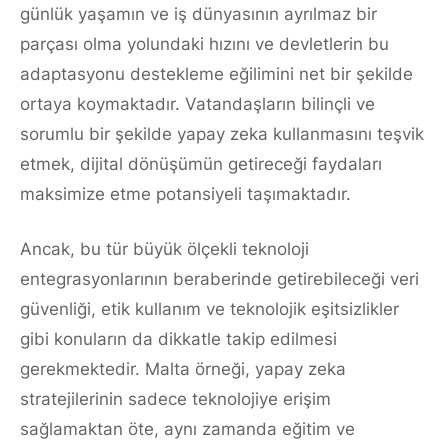
günlük yaşamın ve iş dünyasının ayrılmaz bir
parçası olma yolundaki hızını ve devletlerin bu
adaptasyonu destekleme eğilimini net bir şekilde
ortaya koymaktadır. Vatandaşların bilinçli ve
sorumlu bir şekilde yapay zeka kullanmasını teşvik
etmek, dijital dönüşümün getireceği faydaları
maksimize etme potansiyeli taşımaktadır.
Ancak, bu tür büyük ölçekli teknoloji
entegrasyonlarının beraberinde getirebileceği veri
güvenliği, etik kullanım ve teknolojik eşitsizlikler
gibi konuların da dikkatle takip edilmesi
gerekmektedir. Malta örneği, yapay zeka
stratejilerinin sadece teknolojiye erişim
sağlamaktan öte, aynı zamanda eğitim ve