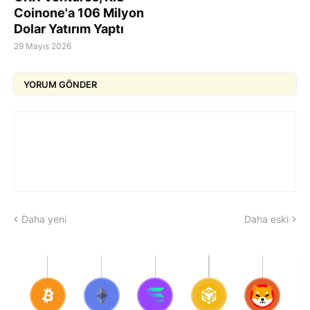
Coinone'a 106 Milyon
Dolar Yatırım Yaptı
29 Mayıs 2026
YORUM GÖNDER
Daha yeni
Daha eski