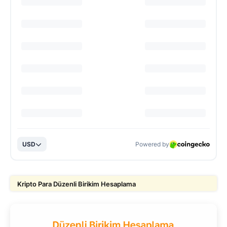
Kripto Para Düzenli Birikim Hesaplama