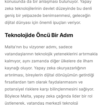
konusunda da bir anlaşması bulunuyor. Yapay
zeka teknolojilerinin devlet düzeyinde bu denli
geniş bir yelpazede benimsenmesi, geleceğin
dijital dünyası için önemli ipuçları veriyor.
Teknolojide Öncü Bir Adım
Malta'nın bu vizyoner adımı, sadece
vatandaşlarının teknolojik yeteneklerini artırmakla
kalmıyor, aynı zamanda diğer ülkelere de ilham
kaynağı oluyor. Yapay zeka okuryazarlığının
artırılması, bireylerin dijital dönüşümün getirdiği
fırsatlardan tam olarak faydalanmasını ve
potansiyel risklere karşı bilinçlenmesini sağlıyor.
Böylece Malta, yapay zeka çağında lider bir rol
üstlenerek, vatandaş merkezli teknoloji