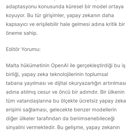
adaptasyonu konusunda küresel bir model ortaya
koyuyor. Bu tür girişimler, yapay zekanın daha
kapsayıcı ve erişilebilir hale gelmesi adına kritik bir
öneme sahip.
Editör Yorumu:
Malta hükümetinin OpenAI ile gerçekleştirdiği bu iş
birliği, yapay zeka teknolojilerinin toplumsal
tabana yayılması ve dijital okuryazarlığın artırılması
adına atılmış cesur ve öncü bir adımdır. Bir ülkenin
tüm vatandaşlarına bu ölçekte ücretsiz yapay zeka
erişimi sağlaması, gelecekte benzer modellerin
diğer ülkeler tarafından da benimsenebileceği
sinyalini vermektedir. Bu gelişme, yapay zekanın