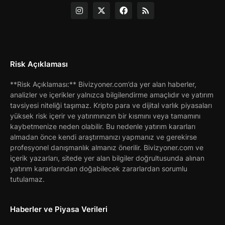
Risk Açıklaması
**Risk Açıklaması:** Bivizyoner.com’da yer alan haberler,
analizler ve içerikler yalnızca bilgilendirme amaçlıdır ve yatırım
tavsiyesi niteliği taşımaz. Kripto para ve dijital varlık piyasaları
yüksek risk içerir ve yatırımınızın bir kısmını veya tamamını
kaybetmenize neden olabilir. Bu nedenle yatırım kararları
almadan önce kendi araştırmanızı yapmanız ve gerekirse
profesyonel danışmanlık almanız önerilir. Bivizyoner.com ve
içerik yazarları, sitede yer alan bilgiler doğrultusunda alınan
yatırım kararlarından doğabilecek zararlardan sorumlu
tutulamaz.
Haberler ve Piyasa Verileri