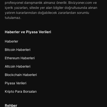
profesyonel danışmanlık almanız önerilir. Bivizyoner.com ve
içerik yazarları, sitede yer alan bilgiler doğrultusunda alınan
yatırım kararlarından doğabilecek zararlardan sorumlu
tutulamaz.
Haberler ve Piyasa Verileri
Haberler
Bitcoin Haberleri
Ethereum Haberleri
Altcoin Haberleri
Blockchain Haberleri
Piyasa Verileri
Kripto Para Borsaları
Rehber