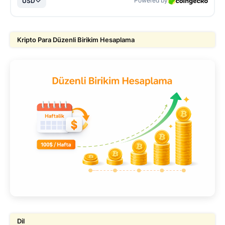
Kripto Para Düzenli Birikim Hesaplama
Dil