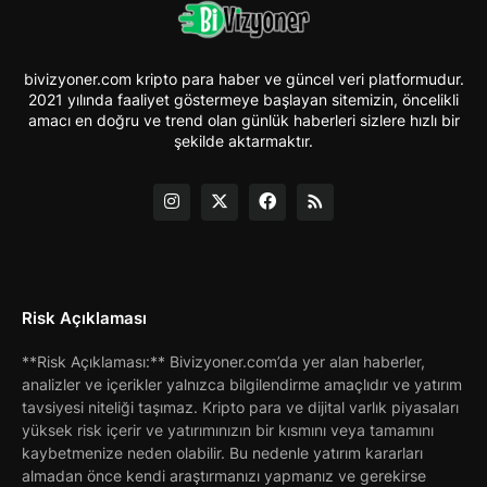
bivizyoner.com kripto para haber ve güncel veri platformudur.
2021 yılında faaliyet göstermeye başlayan sitemizin, öncelikli
amacı en doğru ve trend olan günlük haberleri sizlere hızlı bir
şekilde aktarmaktır.
Risk Açıklaması
**Risk Açıklaması:** Bivizyoner.com’da yer alan haberler,
analizler ve içerikler yalnızca bilgilendirme amaçlıdır ve yatırım
tavsiyesi niteliği taşımaz. Kripto para ve dijital varlık piyasaları
yüksek risk içerir ve yatırımınızın bir kısmını veya tamamını
kaybetmenize neden olabilir. Bu nedenle yatırım kararları
almadan önce kendi araştırmanızı yapmanız ve gerekirse