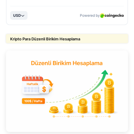
Kripto Para Düzenli Birikim Hesaplama