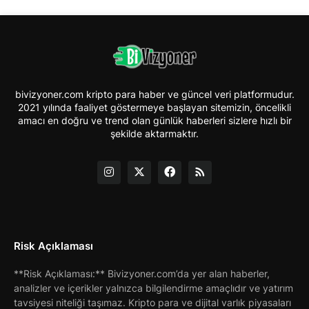
bivizyoner.com kripto para haber ve güncel veri platformudur.
2021 yılında faaliyet göstermeye başlayan sitemizin, öncelikli
amacı en doğru ve trend olan günlük haberleri sizlere hızlı bir
şekilde aktarmaktır.
Risk Açıklaması
**Risk Açıklaması:** Bivizyoner.com’da yer alan haberler,
analizler ve içerikler yalnızca bilgilendirme amaçlıdır ve yatırım
tavsiyesi niteliği taşımaz. Kripto para ve dijital varlık piyasaları