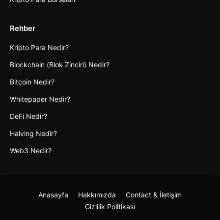
Rehber
Kripto Para Nedir?
Blockchain (Blok Zinciri) Nedir?
Bitcoin Nedir?
Whitepaper Nedir?
DeFi Nedir?
Halving Nedir?
Web3 Nedir?
Anasayfa
Hakkımızda
Contact & İletişim
Gizlilik Politikası