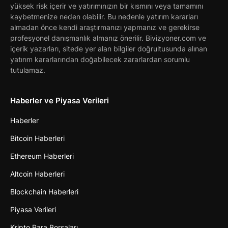
yüksek risk içerir ve yatırımınızın bir kısmını veya tamamını
kaybetmenize neden olabilir. Bu nedenle yatırım kararları
almadan önce kendi araştırmanızı yapmanız ve gerekirse
profesyonel danışmanlık almanız önerilir. Bivizyoner.com ve
içerik yazarları, sitede yer alan bilgiler doğrultusunda alınan
yatırım kararlarından doğabilecek zararlardan sorumlu
tutulamaz.
Haberler ve Piyasa Verileri
Haberler
Bitcoin Haberleri
Ethereum Haberleri
Altcoin Haberleri
Blockchain Haberleri
Piyasa Verileri
Kripto Para Borsaları