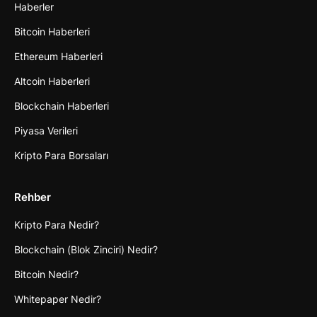
Haberler
Bitcoin Haberleri
Ethereum Haberleri
Altcoin Haberleri
Blockchain Haberleri
Piyasa Verileri
Kripto Para Borsaları
Rehber
Kripto Para Nedir?
Blockchain (Blok Zinciri) Nedir?
Bitcoin Nedir?
Whitepaper Nedir?