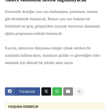
Ekonomik desteğin yanı sıra markalaşma, pazarlama, tanıtım
gibi desteklerde bulunacak. Bunun yanı sıra fonların bir
bölümünü ise genç girişimcilere ayırarak metaverse alanındaki
eğitim programına katkıda bulunacak.
Kucoin, metaverse dünyasına entegre olmak isterken bir
yandanda kullanıcıların, insanların gizlilik ve güvenliğini riske
atmamak için dikkatli bir şekilde adım atıyor.
Facebook
HOŞUNA GIDEBILIR