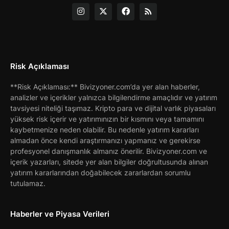
Risk Açıklaması
**Risk Açıklaması:** Bivizyoner.com’da yer alan haberler,
analizler ve içerikler yalnızca bilgilendirme amaçlıdır ve yatırım
tavsiyesi niteliği taşımaz. Kripto para ve dijital varlık piyasaları
yüksek risk içerir ve yatırımınızın bir kısmını veya tamamını
kaybetmenize neden olabilir. Bu nedenle yatırım kararları
almadan önce kendi araştırmanızı yapmanız ve gerekirse
profesyonel danışmanlık almanız önerilir. Bivizyoner.com ve
içerik yazarları, sitede yer alan bilgiler doğrultusunda alınan
yatırım kararlarından doğabilecek zararlardan sorumlu
tutulamaz.
Haberler ve Piyasa Verileri