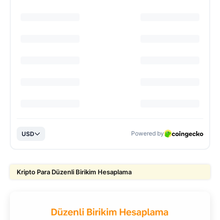
Kripto Para Düzenli Birikim Hesaplama