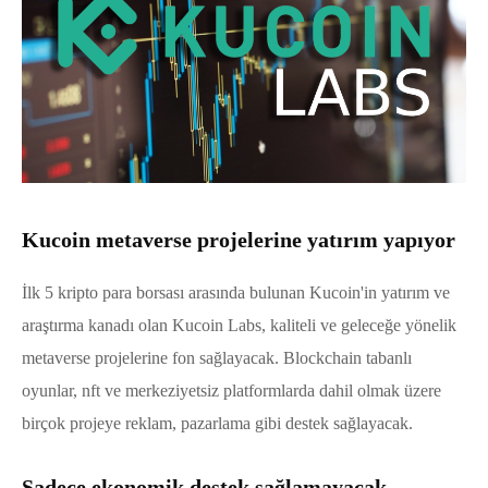
Kucoin metaverse projelerine yatırım yapıyor
İlk 5 kripto para borsası arasında bulunan Kucoin'in yatırım ve
araştırma kanadı olan Kucoin Labs, kaliteli ve geleceğe yönelik
metaverse projelerine fon sağlayacak. Blockchain tabanlı
oyunlar, nft ve merkeziyetsiz platformlarda dahil olmak üzere
birçok projeye reklam, pazarlama gibi destek sağlayacak.
Sadece ekonomik destek sağlamayacak