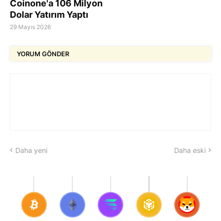
Coinone'a 106 Milyon
Dolar Yatırım Yaptı
29 Mayıs 2026
YORUM GÖNDER
Daha yeni
Daha eski