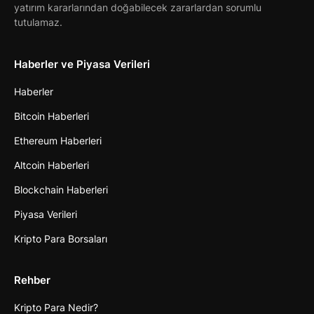
yatırım kararlarından doğabilecek zararlardan sorumlu
tutulamaz.
Haberler ve Piyasa Verileri
Haberler
Bitcoin Haberleri
Ethereum Haberleri
Altcoin Haberleri
Blockchain Haberleri
Piyasa Verileri
Kripto Para Borsaları
Rehber
Kripto Para Nedir?