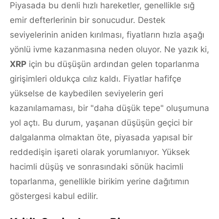
Piyasada bu denli hızlı hareketler, genellikle sığ
emir defterlerinin bir sonucudur. Destek
seviyelerinin aniden kırılması, fiyatların hızla aşağı
yönlü ivme kazanmasına neden oluyor. Ne yazık ki,
XRP
için bu düşüşün ardından gelen toparlanma
girişimleri oldukça cılız kaldı. Fiyatlar hafifçe
yükselse de kaybedilen seviyelerin geri
kazanılamaması, bir "daha düşük tepe" oluşumuna
yol açtı. Bu durum, yaşanan düşüşün geçici bir
dalgalanma olmaktan öte, piyasada yapısal bir
reddedişin işareti olarak yorumlanıyor. Yüksek
hacimli düşüş ve sonrasındaki sönük hacimli
toparlanma, genellikle birikim yerine dağıtımın
göstergesi kabul edilir.