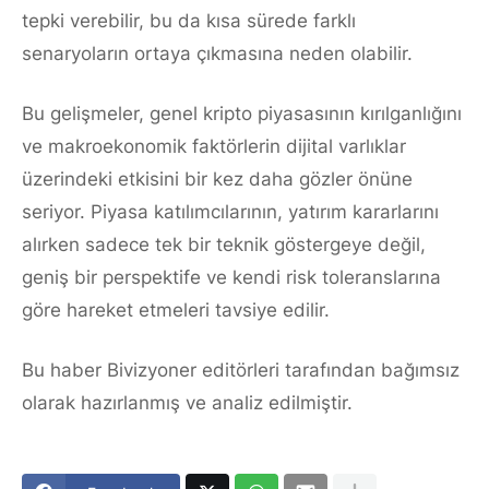
tepki verebilir, bu da kısa sürede farklı
senaryoların ortaya çıkmasına neden olabilir.
Bu gelişmeler, genel kripto piyasasının kırılganlığını
ve makroekonomik faktörlerin dijital varlıklar
üzerindeki etkisini bir kez daha gözler önüne
seriyor. Piyasa katılımcılarının, yatırım kararlarını
alırken sadece tek bir teknik göstergeye değil,
geniş bir perspektife ve kendi risk toleranslarına
göre hareket etmeleri tavsiye edilir.
Bu haber Bivizyoner editörleri tarafından bağımsız
olarak hazırlanmış ve analiz edilmiştir.