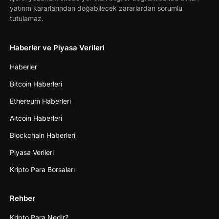
yatırım kararlarından doğabilecek zararlardan sorumlu
tutulamaz.
Haberler ve Piyasa Verileri
Haberler
Bitcoin Haberleri
Ethereum Haberleri
Altcoin Haberleri
Blockchain Haberleri
Piyasa Verileri
Kripto Para Borsaları
Rehber
Kripto Para Nedir?