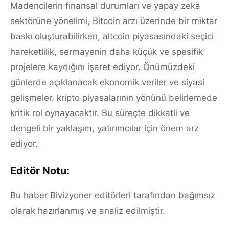
Madencilerin finansal durumları ve yapay zeka
sektörüne yönelimi, Bitcoin arzı üzerinde bir miktar
baskı oluşturabilirken, altcoin piyasasındaki seçici
hareketlilik, sermayenin daha küçük ve spesifik
projelere kaydığını işaret ediyor. Önümüzdeki
günlerde açıklanacak ekonomik veriler ve siyasi
gelişmeler, kripto piyasalarının yönünü belirlemede
kritik rol oynayacaktır. Bu süreçte dikkatli ve
dengeli bir yaklaşım, yatırımcılar için önem arz
ediyor.
Editör Notu:
Bu haber Bivizyoner editörleri tarafından bağımsız
olarak hazırlanmış ve analiz edilmiştir.