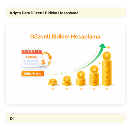
Kripto Para Düzenli Birikim Hesaplama
Dil