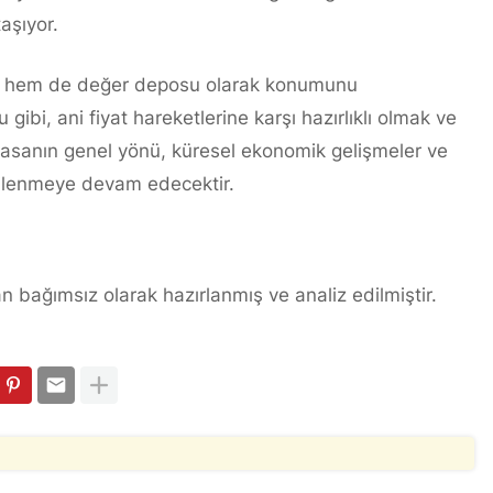
aşıyor.
tif hem de değer deposu olarak konumunu
gibi, ani fiyat hareketlerine karşı hazırlıklı olmak ve
yasanın genel yönü, küresel ekonomik gelişmeler ve
kilenmeye devam edecektir.
n bağımsız olarak hazırlanmış ve analiz edilmiştir.