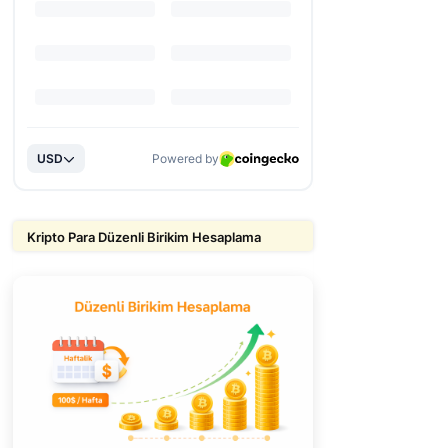
Kripto Para Düzenli Birikim Hesaplama