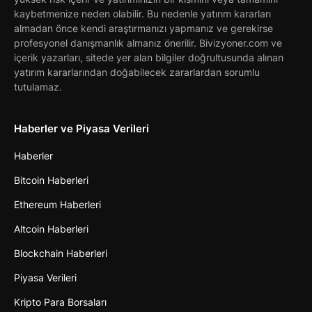
kaybetmenize neden olabilir. Bu nedenle yatırım kararları
almadan önce kendi araştırmanızı yapmanız ve gerekirse
profesyonel danışmanlık almanız önerilir. Bivizyoner.com ve
içerik yazarları, sitede yer alan bilgiler doğrultusunda alınan
yatırım kararlarından doğabilecek zararlardan sorumlu
tutulamaz.
Haberler ve Piyasa Verileri
Haberler
Bitcoin Haberleri
Ethereum Haberleri
Altcoin Haberleri
Blockchain Haberleri
Piyasa Verileri
Kripto Para Borsaları