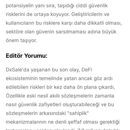
potansiyelin yanı sıra, taşıdığı ciddi güvenlik
risklerini de ortaya koyuyor. Geliştiricilerin ve
kullanıcıların bu risklere karşı daha dikkatli olması,
sektöre olan güvenin sarsılmaması adına büyük
önem taşıyor.
Editör Yorumu:
DxSale'da yaşanan bu son olay, DeFi
ekosisteminin temelinde yatan ancak göz ardı
edilebilen riskleri bir kez daha ön plana çıkardı.
Özellikle eski nesil akıllı sözleşmelerin zamanla
nasıl güvenlik zafiyetleri oluşturabileceği ve bu
sözleşmelerin arkasındaki "sahiplik"
mekanizmalarının ne denli şeffaf olması gerektiği