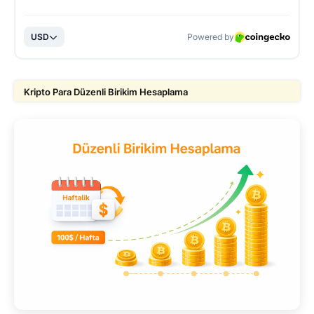
Kripto Para Düzenli Birikim Hesaplama