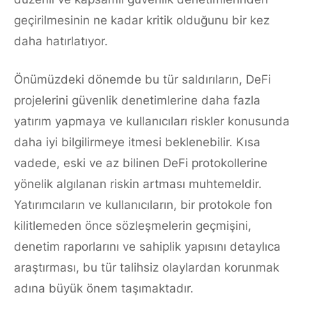
geçirilmesinin ne kadar kritik olduğunu bir kez
daha hatırlatıyor.
Önümüzdeki dönemde bu tür saldırıların, DeFi
projelerini güvenlik denetimlerine daha fazla
yatırım yapmaya ve kullanıcıları riskler konusunda
daha iyi bilgilirmeye itmesi beklenebilir. Kısa
vadede, eski ve az bilinen DeFi protokollerine
yönelik algılanan riskin artması muhtemeldir.
Yatırımcıların ve kullanıcıların, bir protokole fon
kilitlemeden önce sözleşmelerin geçmişini,
denetim raporlarını ve sahiplik yapısını detaylıca
araştırması, bu tür talihsiz olaylardan korunmak
adına büyük önem taşımaktadır.