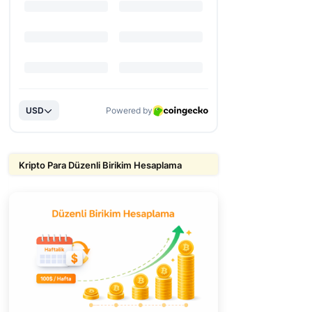
Kripto Para Düzenli Birikim Hesaplama