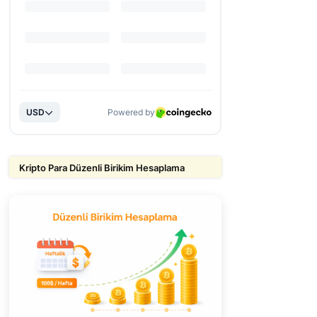
Kripto Para Düzenli Birikim Hesaplama