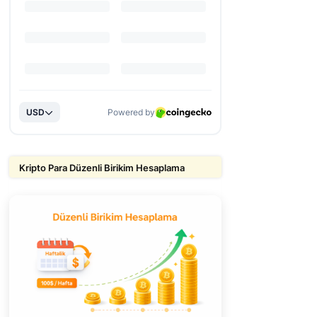
Kripto Para Düzenli Birikim Hesaplama