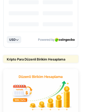
Kripto Para Düzenli Birikim Hesaplama