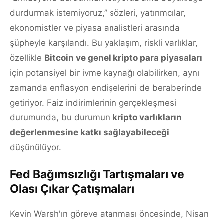
durdurmak istemiyoruz,” sözleri, yatırımcılar,
ekonomistler ve piyasa analistleri arasında
şüpheyle karşılandı. Bu yaklaşım, riskli varlıklar,
özellikle
Bitcoin ve genel kripto para piyasaları
için potansiyel bir ivme kaynağı olabilirken, aynı
zamanda enflasyon endişelerini de beraberinde
getiriyor. Faiz indirimlerinin gerçekleşmesi
durumunda, bu durumun
kripto varlıkların
değerlenmesine katkı sağlayabileceği
düşünülüyor.
Fed Bağımsızlığı Tartışmaları ve
Olası Çıkar Çatışmaları
Kevin Warsh'ın göreve atanması öncesinde, Nisan