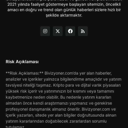
2021 yılında faaliyet göstermeye başlayan sitemizin, öncelikli
amacı en doğru ve trend olan günlük haberleri sizlere hızlı bir
şekilde aktarmaktır.
Risk Açıklaması
**Risk Açıklaması:** Bivizyoner.com’da yer alan haberler,
analizler ve içerikler yalnızca bilgilendirme amaçlıdır ve yatırım
tavsiyesi niteliği taşımaz. Kripto para ve dijital varlık piyasaları
yüksek risk içerir ve yatırımınızın bir kısmını veya tamamını
kaybetmenize neden olabilir. Bu nedenle yatırım kararları
almadan önce kendi araştırmanızı yapmanız ve gerekirse
profesyonel danışmanlık almanız önerilir. Bivizyoner.com ve
içerik yazarları, sitede yer alan bilgiler doğrultusunda alınan
yatırım kararlarından doğabilecek zararlardan sorumlu
tutulamaz.