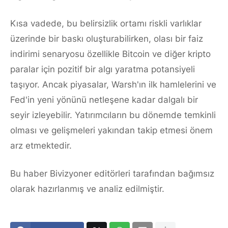
Kısa vadede, bu belirsizlik ortamı riskli varlıklar
üzerinde bir baskı oluşturabilirken, olası bir faiz
indirimi senaryosu özellikle Bitcoin ve diğer kripto
paralar için pozitif bir algı yaratma potansiyeli
taşıyor. Ancak piyasalar, Warsh'ın ilk hamlelerini ve
Fed'in yeni yönünü netleşene kadar dalgalı bir
seyir izleyebilir. Yatırımcıların bu dönemde temkinli
olması ve gelişmeleri yakından takip etmesi önem
arz etmektedir.
Bu haber Bivizyoner editörleri tarafından bağımsız
olarak hazırlanmış ve analiz edilmiştir.