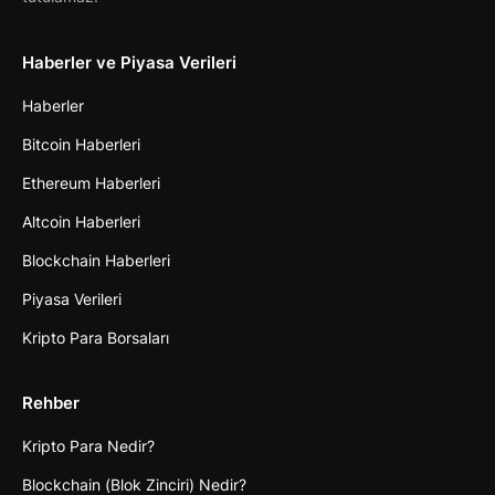
Haberler ve Piyasa Verileri
Haberler
Bitcoin Haberleri
Ethereum Haberleri
Altcoin Haberleri
Blockchain Haberleri
Piyasa Verileri
Kripto Para Borsaları
Rehber
Kripto Para Nedir?
Blockchain (Blok Zinciri) Nedir?