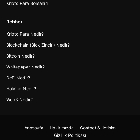
Kripto Para Borsaları
Rehber
Kripto Para Nedir?
Blockchain (Blok Zinciri) Nedir?
Bitcoin Nedir?
Whitepaper Nedir?
DeFi Nedir?
Halving Nedir?
Web3 Nedir?
Anasayfa
Hakkımızda
Contact & İletişim
Gizlilik Politikası