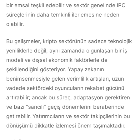
bir emsal teşkil edebilir ve sektör genelinde IPO
süreçlerinin daha temkinli ilerlemesine neden
olabilir.
Bu gelişmeler, kripto sektörünün sadece teknolojik
yeniliklerle değil, aynı zamanda olgunlaşan bir iş
modeli ve dışsal ekonomik faktörlerle de
şekillendiğini gösteriyor. Yapay zekanın
benimsenmesiyle gelen verimlilik artışları, uzun
vadede sektördeki oyuncuların rekabet gücünü
artırabilir; ancak bu süreç, adaptasyon gerektiren
ve bazı "sancılı" geçiş dönemlerini beraberinde
getirebilir. Yatırımcıların ve sektör takipçilerinin bu
dönüşümü dikkatle izlemesi önem taşımaktadır.