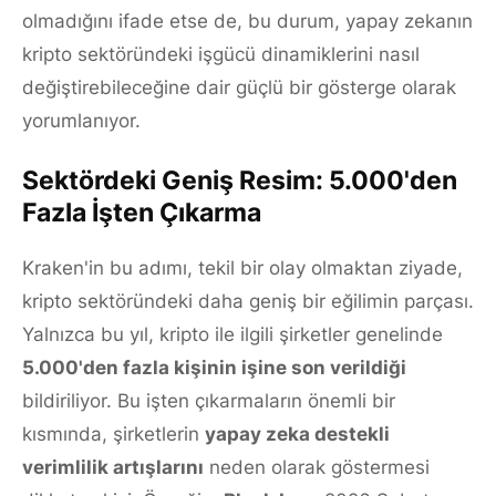
olmadığını ifade etse de, bu durum, yapay zekanın
kripto sektöründeki işgücü dinamiklerini nasıl
değiştirebileceğine dair güçlü bir gösterge olarak
yorumlanıyor.
Sektördeki Geniş Resim: 5.000'den
Fazla İşten Çıkarma
Kraken'in bu adımı, tekil bir olay olmaktan ziyade,
kripto sektöründeki daha geniş bir eğilimin parçası.
Yalnızca bu yıl, kripto ile ilgili şirketler genelinde
5.000'den fazla kişinin işine son verildiği
bildiriliyor. Bu işten çıkarmaların önemli bir
kısmında, şirketlerin
yapay zeka destekli
verimlilik artışlarını
neden olarak göstermesi