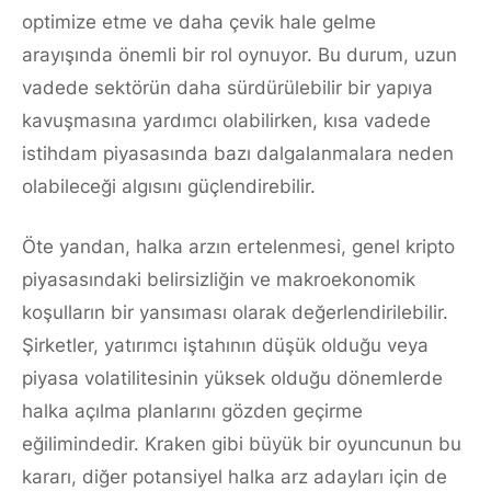
optimize etme ve daha çevik hale gelme
arayışında önemli bir rol oynuyor. Bu durum, uzun
vadede sektörün daha sürdürülebilir bir yapıya
kavuşmasına yardımcı olabilirken, kısa vadede
istihdam piyasasında bazı dalgalanmalara neden
olabileceği algısını güçlendirebilir.
Öte yandan, halka arzın ertelenmesi, genel kripto
piyasasındaki belirsizliğin ve makroekonomik
koşulların bir yansıması olarak değerlendirilebilir.
Şirketler, yatırımcı iştahının düşük olduğu veya
piyasa volatilitesinin yüksek olduğu dönemlerde
halka açılma planlarını gözden geçirme
eğilimindedir. Kraken gibi büyük bir oyuncunun bu
kararı, diğer potansiyel halka arz adayları için de