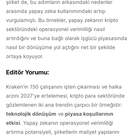
şirket de, bu adımların arkasındaki nedenler
arasında yapay zeka kullanımındaki artışı
vurgulamıştı. Bu örnekler, yapay zekanın kripto
sektöründeki operasyonel verimliliği nasıl
artırdığını ve buna bağlı olarak işgücü piyasasında
nasıl bir dönüşüme yol açtığını net bir şekilde
ortaya koyuyor.
Editör Yorumu:
Kraken'in 150 çalışanını işten çıkarması ve halka
arzını 2027'ye ertelemesi, kripto para sektöründe
gözlemlenen iki ana trendin çarpıcı bir örneğidir:
teknolojik dönüşüm
ve
piyasa koşullarının
etkisi
. Yapay zekanın operasyonel verimliliği
artırma potansiyeli, şirketlerin maliyet yapılarını