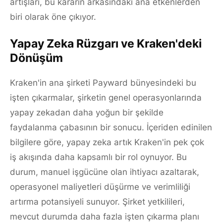
artışları, bu kararın arkasındaki ana etkenlerden
biri olarak öne çıkıyor.
Yapay Zeka Rüzgarı ve Kraken'deki
Dönüşüm
Kraken'in ana şirketi Payward bünyesindeki bu
işten çıkarmalar, şirketin genel operasyonlarında
yapay zekadan daha yoğun bir şekilde
faydalanma çabasının bir sonucu. İçeriden edinilen
bilgilere göre, yapay zeka artık Kraken'in pek çok
iş akışında daha kapsamlı bir rol oynuyor. Bu
durum, manuel işgücüne olan ihtiyacı azaltarak,
operasyonel maliyetleri düşürme ve verimliliği
artırma potansiyeli sunuyor. Şirket yetkilileri,
mevcut durumda daha fazla işten çıkarma planı