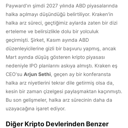
Payward'ın şimdi 2027 yılında ABD piyasalarında
halka açılmayı düşündüğü belirtiliyor. Kraken'in
halka arz süreci, geçtiğimiz aylarda zaten bir dizi
erteleme ve belirsizlikle dolu bir yolculuk
geçirmişti. Şirket, Kasım ayında ABD
düzenleyicilerine gizli bir başvuru yapmış, ancak
Mart ayında düşüş gösteren kripto piyasası
nedeniyle IPO planlarını askıya almıştı. Kraken eş
CEO'su
Arjun Sethi
, geçen ay bir konferansta
halka arz niyetlerini tekrar dile getirmiş olsa da,
kesin bir zaman çizelgesi paylaşmaktan kaçınmıştı.
Bu son gelişmeler, halka arz sürecinin daha da
uzayacağına işaret ediyor.
Diğer Kripto Devlerinden Benzer