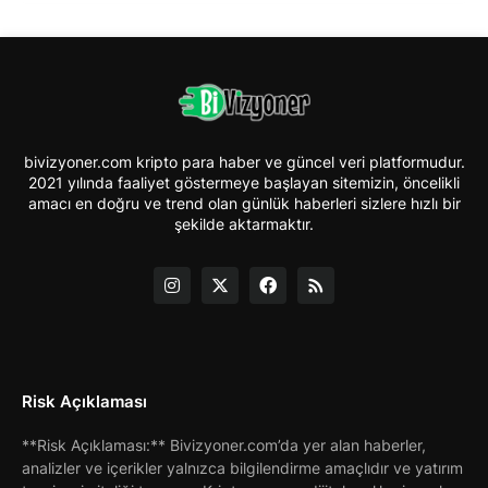
bivizyoner.com kripto para haber ve güncel veri platformudur.
2021 yılında faaliyet göstermeye başlayan sitemizin, öncelikli
amacı en doğru ve trend olan günlük haberleri sizlere hızlı bir
şekilde aktarmaktır.
Risk Açıklaması
**Risk Açıklaması:** Bivizyoner.com’da yer alan haberler,
analizler ve içerikler yalnızca bilgilendirme amaçlıdır ve yatırım