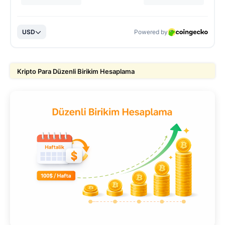
Kripto Para Düzenli Birikim Hesaplama