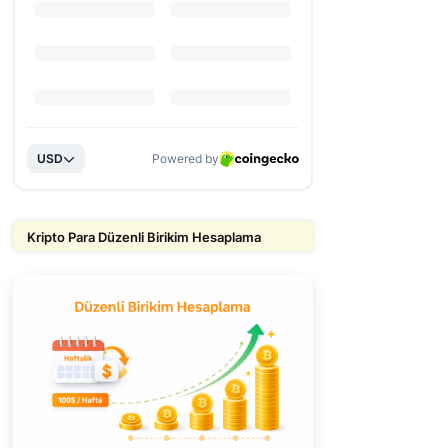
Kripto Para Düzenli Birikim Hesaplama