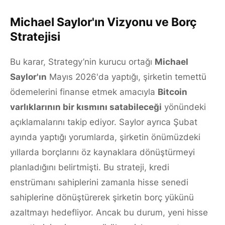
Michael Saylor'ın Vizyonu ve Borç
Stratejisi
Bu karar, Strategy’nin kurucu ortağı
Michael
Saylor'ın
Mayıs 2026'da yaptığı, şirketin temettü
ödemelerini finanse etmek amacıyla
Bitcoin
varlıklarının bir kısmını satabileceği
yönündeki
açıklamalarını takip ediyor. Saylor ayrıca Şubat
ayında yaptığı yorumlarda, şirketin önümüzdeki
yıllarda borçlarını öz kaynaklara dönüştürmeyi
planladığını belirtmişti. Bu strateji, kredi
enstrümanı sahiplerini zamanla hisse senedi
sahiplerine dönüştürerek şirketin borç yükünü
azaltmayı hedefliyor. Ancak bu durum, yeni hisse