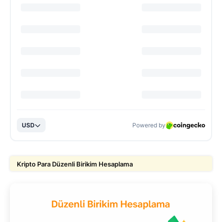
Kripto Para Düzenli Birikim Hesaplama