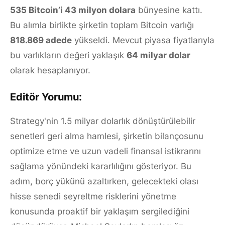
535 Bitcoin’i 43 milyon dolara
bünyesine kattı.
Bu alımla birlikte şirketin toplam Bitcoin varlığı
818.869 adede
yükseldi. Mevcut piyasa fiyatlarıyla
bu varlıkların değeri yaklaşık
64 milyar dolar
olarak hesaplanıyor.
Editör Yorumu:
Strategy'nin 1.5 milyar dolarlık dönüştürülebilir
senetleri geri alma hamlesi, şirketin bilançosunu
optimize etme ve uzun vadeli finansal istikrarını
sağlama yönündeki kararlılığını gösteriyor. Bu
adım, borç yükünü azaltırken, gelecekteki olası
hisse senedi seyreltme risklerini yönetme
konusunda proaktif bir yaklaşım sergilediğini