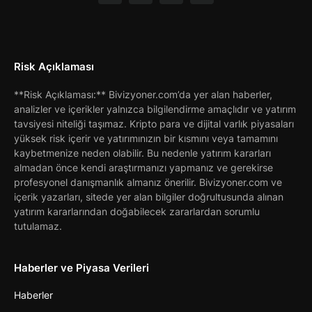
Risk Açıklaması
**Risk Açıklaması:** Bivizyoner.com’da yer alan haberler,
analizler ve içerikler yalnızca bilgilendirme amaçlıdır ve yatırım
tavsiyesi niteliği taşımaz. Kripto para ve dijital varlık piyasaları
yüksek risk içerir ve yatırımınızın bir kısmını veya tamamını
kaybetmenize neden olabilir. Bu nedenle yatırım kararları
almadan önce kendi araştırmanızı yapmanız ve gerekirse
profesyonel danışmanlık almanız önerilir. Bivizyoner.com ve
içerik yazarları, sitede yer alan bilgiler doğrultusunda alınan
yatırım kararlarından doğabilecek zararlardan sorumlu
tutulamaz.
Haberler ve Piyasa Verileri
Haberler