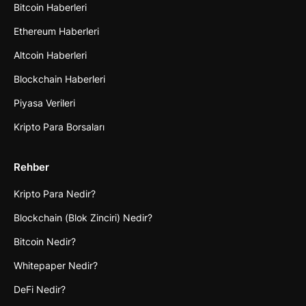
Bitcoin Haberleri
Ethereum Haberleri
Altcoin Haberleri
Blockchain Haberleri
Piyasa Verileri
Kripto Para Borsaları
Rehber
Kripto Para Nedir?
Blockchain (Blok Zinciri) Nedir?
Bitcoin Nedir?
Whitepaper Nedir?
DeFi Nedir?