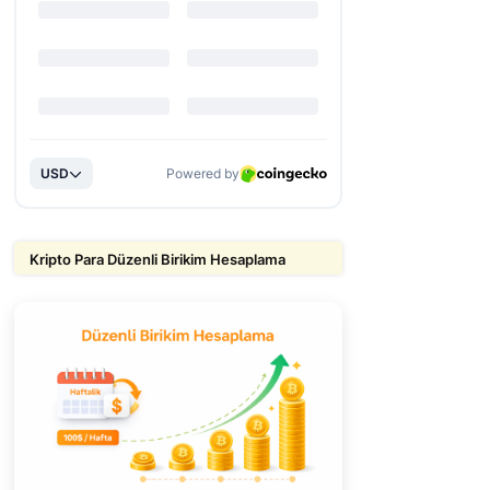
Kripto Para Düzenli Birikim Hesaplama