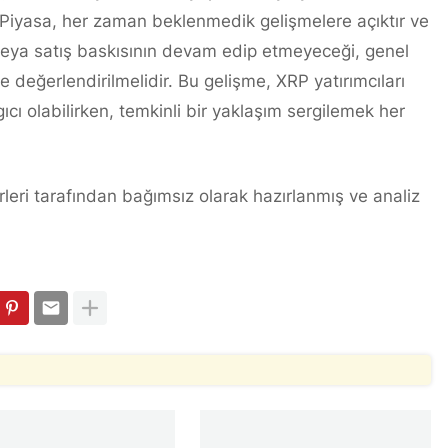
 Piyasa, her zaman beklenmedik gelişmelere açıktır ve
 veya satış baskısının devam edip etmeyeceği, genel
te değerlendirilmelidir. Bu gelişme, XRP yatırımcıları
cı olabilirken, temkinli bir yaklaşım sergilemek her
leri tarafından bağımsız olarak hazırlanmış ve analiz