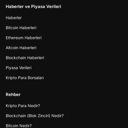
Haberler ve Piyasa Verileri
Haberler
Bitcoin Haberleri
Ethereum Haberleri
Altcoin Haberleri
Blockchain Haberleri
Piyasa Verileri
Kripto Para Borsaları
Rehber
Kripto Para Nedir?
Blockchain (Blok Zinciri) Nedir?
Bitcoin Nedir?