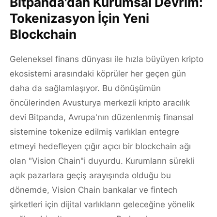
Bitpanda'dan Kurumsal Devrim:
Tokenizasyon İçin Yeni
Blockchain
Geleneksel finans dünyası ile hızla büyüyen kripto
ekosistemi arasındaki köprüler her geçen gün
daha da sağlamlaşıyor. Bu dönüşümün
öncülerinden Avusturya merkezli kripto aracılık
devi Bitpanda, Avrupa'nın düzenlenmiş finansal
sistemine tokenize edilmiş varlıkları entegre
etmeyi hedefleyen çığır açıcı bir blockchain ağı
olan "Vision Chain"i duyurdu. Kurumların sürekli
açık pazarlara geçiş arayışında olduğu bu
dönemde, Vision Chain bankalar ve fintech
şirketleri için dijital varlıkların geleceğine yönelik