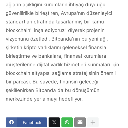
ağların açıklığını kurumların ihtiyaç duyduğu
güvenilirlikle birleştiren, Avrupa'nın düzenleyici
standartları etrafında tasarlanmış bir kamu
blockchain'i inşa ediyoruz" diyerek projenin
vizyonunu özetledi. Bitpanda'nın bu yeni ağı,
şirketin kripto varlıklarını geleneksel finansla
birleştirme ve bankalara, finansal kurumlara
müşterilerine dijital varlık hizmetleri sunmaları için
blockchain altyapısı sağlama stratejisinin önemli
bir parçası. Bu sayede, finansın geleceği
şekillenirken Bitpanda da bu dönüşümün
merkezinde yer almayı hedefliyor.
Facebook