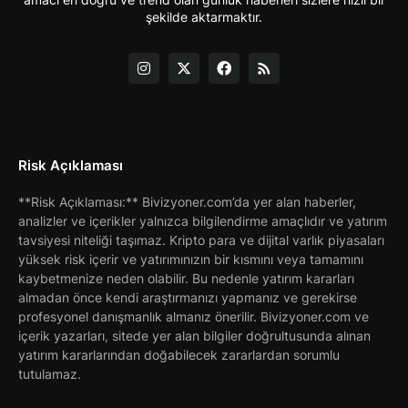
şekilde aktarmaktır.
Risk Açıklaması
**Risk Açıklaması:** Bivizyoner.com’da yer alan haberler,
analizler ve içerikler yalnızca bilgilendirme amaçlıdır ve yatırım
tavsiyesi niteliği taşımaz. Kripto para ve dijital varlık piyasaları
yüksek risk içerir ve yatırımınızın bir kısmını veya tamamını
kaybetmenize neden olabilir. Bu nedenle yatırım kararları
almadan önce kendi araştırmanızı yapmanız ve gerekirse
profesyonel danışmanlık almanız önerilir. Bivizyoner.com ve
içerik yazarları, sitede yer alan bilgiler doğrultusunda alınan
yatırım kararlarından doğabilecek zararlardan sorumlu
tutulamaz.