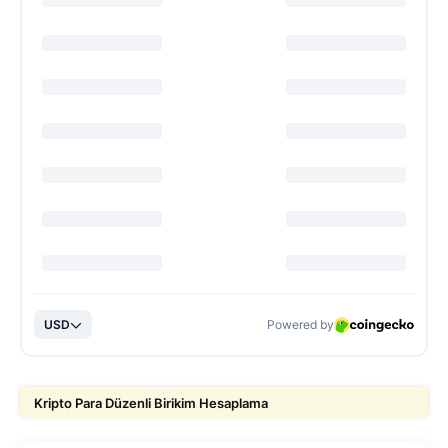
Kripto Para Düzenli Birikim Hesaplama