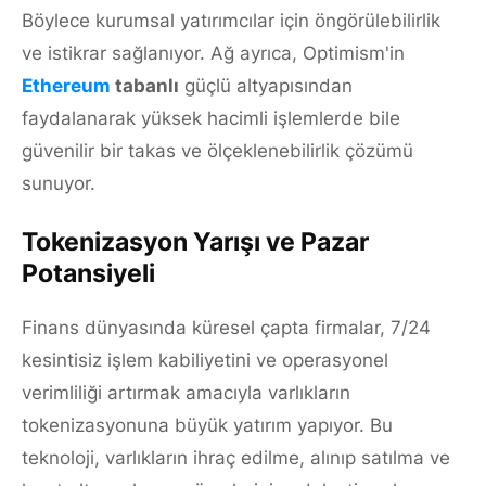
Böylece kurumsal yatırımcılar için öngörülebilirlik
ve istikrar sağlanıyor. Ağ ayrıca, Optimism'in
Ethereum
tabanlı
güçlü altyapısından
faydalanarak yüksek hacimli işlemlerde bile
güvenilir bir takas ve ölçeklenebilirlik çözümü
sunuyor.
Tokenizasyon Yarışı ve Pazar
Potansiyeli
Finans dünyasında küresel çapta firmalar, 7/24
kesintisiz işlem kabiliyetini ve operasyonel
verimliliği artırmak amacıyla varlıkların
tokenizasyonuna büyük yatırım yapıyor. Bu
teknoloji, varlıkların ihraç edilme, alınıp satılma ve