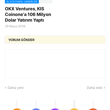
BLOCKCHAIN-HABERLERI
OKX Ventures, KIS
Coinone'a 106 Milyon
Dolar Yatırım Yaptı
29 Mayıs 2026
YORUM GÖNDER
Daha yeni
Daha eski