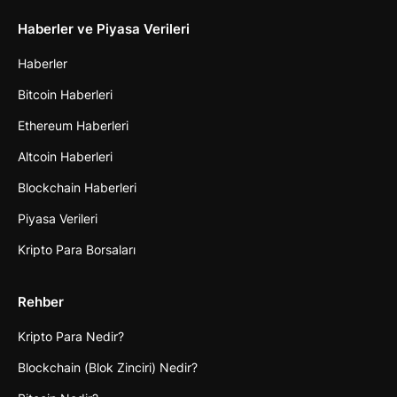
Haberler ve Piyasa Verileri
Haberler
Bitcoin Haberleri
Ethereum Haberleri
Altcoin Haberleri
Blockchain Haberleri
Piyasa Verileri
Kripto Para Borsaları
Rehber
Kripto Para Nedir?
Blockchain (Blok Zinciri) Nedir?