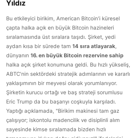
Yıldız
Bu etkileyici birikim, American Bitcoin'i küresel
çapta halka açık en büyük Bitcoin hazineleri
sıralamasında üst sıralara taşıdı. Şirket, yedi
aydan kısa bir sürede tam
14 sıra atlayarak
,
dünyanın
16. en büyük Bitcoin rezervine sahip
halka açık şirket konumuna geldi. Bu hızlı yükseliş,
ABTC'nin sektördeki stratejik adımlarının ve kararlı
yaklaşımının bir meyvesi olarak yorumlanıyor.
Şirketin kurucu ortağı ve baş strateji sorumlusu
Eric Trump da bu başarıyı coşkuyla karşıladı.
Yaptığı açıklamada, "Birikim makinesi tam gaz
çalışıyor; iskontolu madencilik ve disiplinli alım
sayesinde kimse sıralamada bizden hızlı