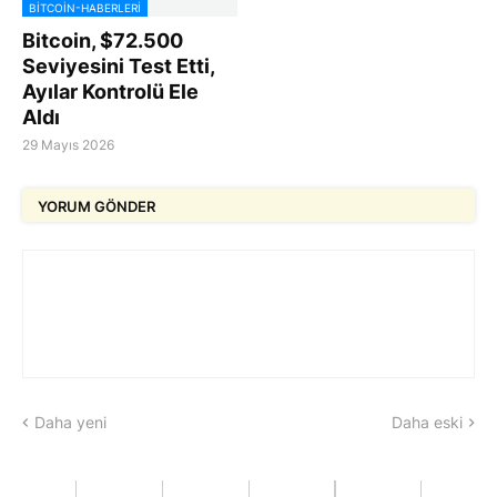
BITCOIN-HABERLERI
Bitcoin, $72.500
Seviyesini Test Etti,
Ayılar Kontrolü Ele
Aldı
29 Mayıs 2026
YORUM GÖNDER
Daha yeni
Daha eski