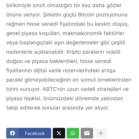
birikimiyle sınırlı olmadığını bir kez daha gözler
önüne seriyor. Şirketin güçlü Bitcoin pozisyonuna
rağmen hisse senedi fiyatındaki bu keskin düşüş,
genel piyasa koşulları, makroekonomik faktörler
veya başlangıçtaki aşırı değerlemeler gibi çeşitli
nedenlerle açıklanabilir. Kripto paraların volatil
doğası ve piyasa beklentileri, hisse senedi
fiyatlarının dijital varlık rezervlerindeki artışa
paralel gitmeyebileceğinin en somut örneklerinden
birini sunuyor. ABTC'nin uzun vadeli stratejileri ve
piyasa tepkisi, önümüzdeki dönemde yakından
takip edilecek konular arasında yer alıyor.
Facebook