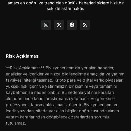
amacı en doğru ve trend olan günlük haberleri sizlere hızlı bir
şekilde aktarmaktır.
Risk Açıklaması
**Risk Açıklaması:** Bivizyoner.com’da yer alan haberler,
analizler ve içerikler yalnızca bilgilendirme amaçlıdır ve yatırım
tavsiyesi niteliği taşımaz. Kripto para ve dijital varlık piyasaları
yüksek risk içerir ve yatırımınızın bir kısmını veya tamamını
kaybetmenize neden olabilir. Bu nedenle yatırım kararları
almadan önce kendi araştırmanızı yapmanız ve gerekirse
profesyonel danışmanlık almanız önerilir. Bivizyoner.com ve
içerik yazarları, sitede yer alan bilgiler doğrultusunda alınan
yatırım kararlarından doğabilecek zararlardan sorumlu
tutulamaz.