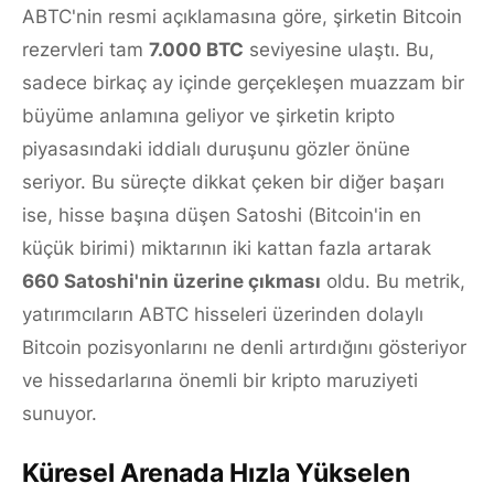
ABTC'nin resmi açıklamasına göre, şirketin Bitcoin
rezervleri tam
7.000 BTC
seviyesine ulaştı. Bu,
sadece birkaç ay içinde gerçekleşen muazzam bir
büyüme anlamına geliyor ve şirketin kripto
piyasasındaki iddialı duruşunu gözler önüne
seriyor. Bu süreçte dikkat çeken bir diğer başarı
ise, hisse başına düşen Satoshi (Bitcoin'in en
küçük birimi) miktarının iki kattan fazla artarak
660 Satoshi'nin üzerine çıkması
oldu. Bu metrik,
yatırımcıların ABTC hisseleri üzerinden dolaylı
Bitcoin pozisyonlarını ne denli artırdığını gösteriyor
ve hissedarlarına önemli bir kripto maruziyeti
sunuyor.
Küresel Arenada Hızla Yükselen