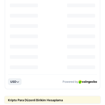
Kripto Para Düzenli Birikim Hesaplama