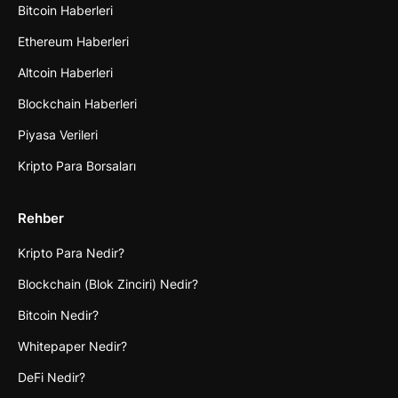
Bitcoin Haberleri
Ethereum Haberleri
Altcoin Haberleri
Blockchain Haberleri
Piyasa Verileri
Kripto Para Borsaları
Rehber
Kripto Para Nedir?
Blockchain (Blok Zinciri) Nedir?
Bitcoin Nedir?
Whitepaper Nedir?
DeFi Nedir?