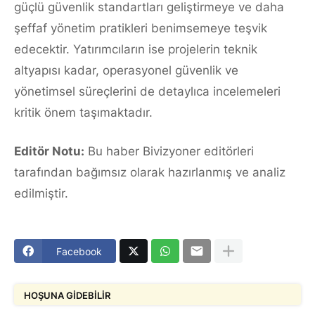
güçlü güvenlik standartları geliştirmeye ve daha
şeffaf yönetim pratikleri benimsemeye teşvik
edecektir. Yatırımcıların ise projelerin teknik
altyapısı kadar, operasyonel güvenlik ve
yönetimsel süreçlerini de detaylıca incelemeleri
kritik önem taşımaktadır.
Editör Notu:
Bu haber Bivizyoner editörleri
tarafından bağımsız olarak hazırlanmış ve analiz
edilmiştir.
Facebook
HOŞUNA GIDEBILIR