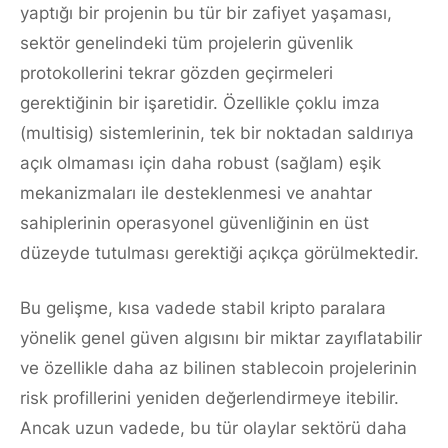
yaptığı bir projenin bu tür bir zafiyet yaşaması,
sektör genelindeki tüm projelerin güvenlik
protokollerini tekrar gözden geçirmeleri
gerektiğinin bir işaretidir. Özellikle çoklu imza
(multisig) sistemlerinin, tek bir noktadan saldırıya
açık olmaması için daha robust (sağlam) eşik
mekanizmaları ile desteklenmesi ve anahtar
sahiplerinin operasyonel güvenliğinin en üst
düzeyde tutulması gerektiği açıkça görülmektedir.
Bu gelişme, kısa vadede stabil kripto paralara
yönelik genel güven algısını bir miktar zayıflatabilir
ve özellikle daha az bilinen stablecoin projelerinin
risk profillerini yeniden değerlendirmeye itebilir.
Ancak uzun vadede, bu tür olaylar sektörü daha