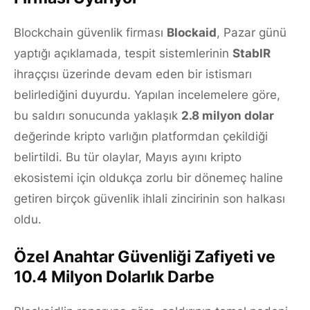
Blockchain güvenlik firması
Blockaid
, Pazar günü
yaptığı açıklamada, tespit sistemlerinin
StablR
ihraççısı üzerinde devam eden bir istismarı
belirlediğini duyurdu. Yapılan incelemelere göre,
bu saldırı sonucunda yaklaşık
2.8 milyon dolar
değerinde kripto varlığın platformdan çekildiği
belirtildi. Bu tür olaylar, Mayıs ayını kripto
ekosistemi için oldukça zorlu bir dönemeç haline
getiren birçok güvenlik ihlali zincirinin son halkası
oldu.
Özel Anahtar Güvenliği Zafiyeti ve
10.4 Milyon Dolarlık Darbe