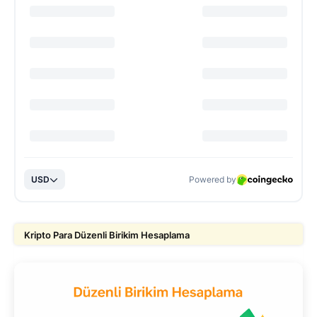
Kripto Para Düzenli Birikim Hesaplama