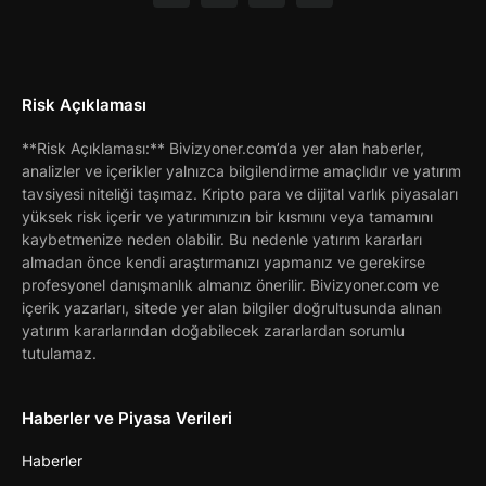
Risk Açıklaması
**Risk Açıklaması:** Bivizyoner.com’da yer alan haberler,
analizler ve içerikler yalnızca bilgilendirme amaçlıdır ve yatırım
tavsiyesi niteliği taşımaz. Kripto para ve dijital varlık piyasaları
yüksek risk içerir ve yatırımınızın bir kısmını veya tamamını
kaybetmenize neden olabilir. Bu nedenle yatırım kararları
almadan önce kendi araştırmanızı yapmanız ve gerekirse
profesyonel danışmanlık almanız önerilir. Bivizyoner.com ve
içerik yazarları, sitede yer alan bilgiler doğrultusunda alınan
yatırım kararlarından doğabilecek zararlardan sorumlu
tutulamaz.
Haberler ve Piyasa Verileri
Haberler