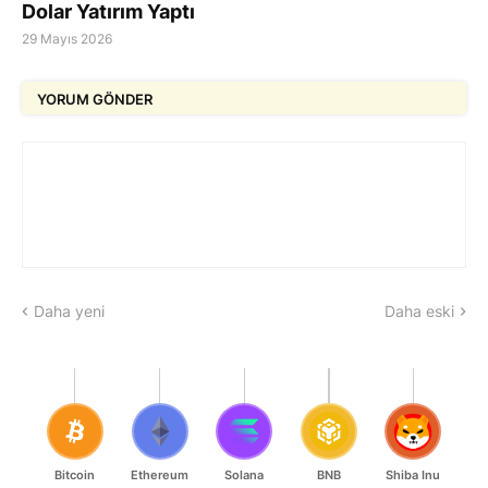
Dolar Yatırım Yaptı
29 Mayıs 2026
YORUM GÖNDER
Daha yeni
Daha eski
Bitcoin
Ethereum
Solana
BNB
Shiba Inu