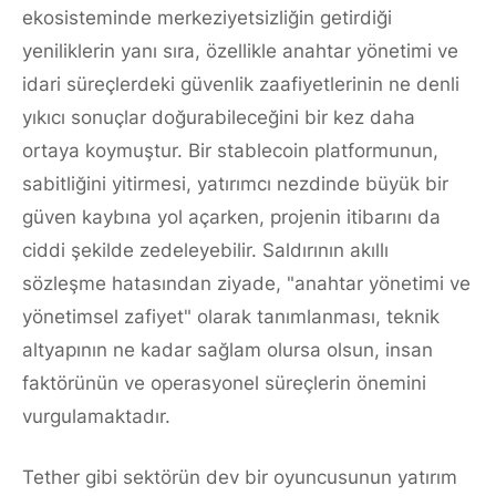
ekosisteminde merkeziyetsizliğin getirdiği
yeniliklerin yanı sıra, özellikle anahtar yönetimi ve
idari süreçlerdeki güvenlik zaafiyetlerinin ne denli
yıkıcı sonuçlar doğurabileceğini bir kez daha
ortaya koymuştur. Bir stablecoin platformunun,
sabitliğini yitirmesi, yatırımcı nezdinde büyük bir
güven kaybına yol açarken, projenin itibarını da
ciddi şekilde zedeleyebilir. Saldırının akıllı
sözleşme hatasından ziyade, "anahtar yönetimi ve
yönetimsel zafiyet" olarak tanımlanması, teknik
altyapının ne kadar sağlam olursa olsun, insan
faktörünün ve operasyonel süreçlerin önemini
vurgulamaktadır.
Tether gibi sektörün dev bir oyuncusunun yatırım