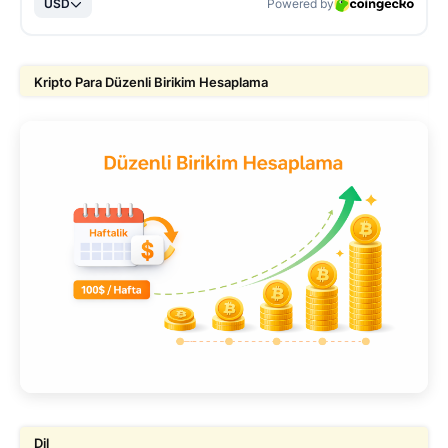
Kripto Para Düzenli Birikim Hesaplama
Dil