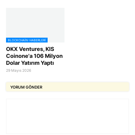
BLOCKCHAIN-HABERLERI
OKX Ventures, KIS
Coinone'a 106 Milyon
Dolar Yatırım Yaptı
29 Mayıs 2026
YORUM GÖNDER