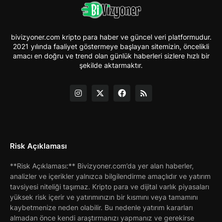
bivizyoner.com kripto para haber ve güncel veri platformudur.
2021 yılında faaliyet göstermeye başlayan sitemizin, öncelikli
amacı en doğru ve trend olan günlük haberleri sizlere hızlı bir
şekilde aktarmaktır.
Risk Açıklaması
**Risk Açıklaması:** Bivizyoner.com’da yer alan haberler,
analizler ve içerikler yalnızca bilgilendirme amaçlıdır ve yatırım
tavsiyesi niteliği taşımaz. Kripto para ve dijital varlık piyasaları
yüksek risk içerir ve yatırımınızın bir kısmını veya tamamını
kaybetmenize neden olabilir. Bu nedenle yatırım kararları
almadan önce kendi araştırmanızı yapmanız ve gerekirse