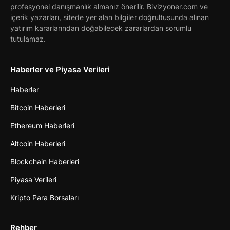
profesyonel danışmanlık almanız önerilir. Bivizyoner.com ve
içerik yazarları, sitede yer alan bilgiler doğrultusunda alınan
yatırım kararlarından doğabilecek zararlardan sorumlu
tutulamaz.
Haberler ve Piyasa Verileri
Haberler
Bitcoin Haberleri
Ethereum Haberleri
Altcoin Haberleri
Blockchain Haberleri
Piyasa Verileri
Kripto Para Borsaları
Rehber