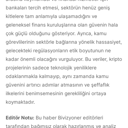
bankaları tercih etmesi, sektörün henüz geniş
kitlelere tam anlamıyla ulaşamadığını ve
geleneksel finans kuruluşlarına olan güvenin hala
çok güçlü olduğunu gösteriyor. Ayrıca, kamu
görevlilerinin sektörle bağlarına yönelik hassasiyet,
gelecekteki regülasyonların etik boyutunun ne
kadar önemli olacağını vurguluyor. Bu veriler, kripto
projelerinin sadece teknolojik yeniliklere
odaklanmakla kalmayıp, aynı zamanda kamu
güvenini artırıcı adımlar atmasının ve şeffaflık
ilkelerini benimsemesinin gerekliliğini ortaya
koymaktadır.
Editör Notu:
Bu haber Bivizyoner editörleri
tarafından bağımsız olarak hazırlanmış ve analiz