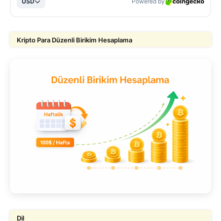
Kripto Para Düzenli Birikim Hesaplama
Dil