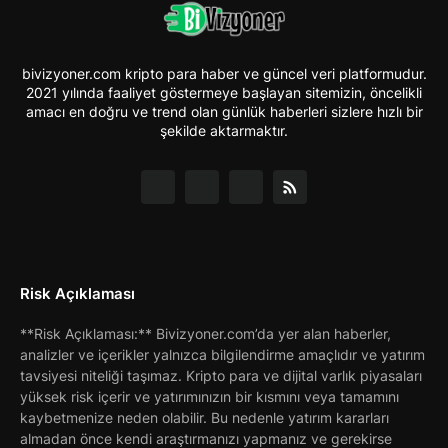
bivizyoner.com kripto para haber ve güncel veri platformudur.
2021 yılında faaliyet göstermeye başlayan sitemizin, öncelikli
amacı en doğru ve trend olan günlük haberleri sizlere hızlı bir
şekilde aktarmaktır.
Risk Açıklaması
**Risk Açıklaması:** Bivizyoner.com’da yer alan haberler,
analizler ve içerikler yalnızca bilgilendirme amaçlıdır ve yatırım
tavsiyesi niteliği taşımaz. Kripto para ve dijital varlık piyasaları
yüksek risk içerir ve yatırımınızın bir kısmını veya tamamını
kaybetmenize neden olabilir. Bu nedenle yatırım kararları
almadan önce kendi araştırmanızı yapmanız ve gerekirse