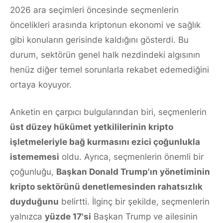
2026 ara seçimleri öncesinde seçmenlerin
öncelikleri arasında kriptonun ekonomi ve sağlık
gibi konuların gerisinde kaldığını gösterdi. Bu
durum, sektörün genel halk nezdindeki algısının
henüz diğer temel sorunlarla rekabet edemediğini
ortaya koyuyor.
Anketin en çarpıcı bulgularından biri, seçmenlerin
üst düzey hükümet yetkililerinin kripto
işletmeleriyle bağ kurmasını ezici çoğunlukla
istememesi
oldu. Ayrıca, seçmenlerin önemli bir
çoğunluğu,
Başkan Donald Trump'ın yönetiminin
kripto sektörünü denetlemesinden rahatsızlık
duyduğunu
belirtti. İlginç bir şekilde, seçmenlerin
yalnızca
yüzde 17'si
Başkan Trump ve ailesinin