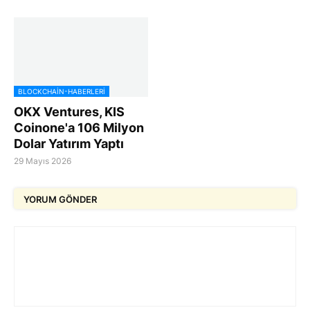
BLOCKCHAIN-HABERLERI
OKX Ventures, KIS
Coinone'a 106 Milyon
Dolar Yatırım Yaptı
29 Mayıs 2026
YORUM GÖNDER