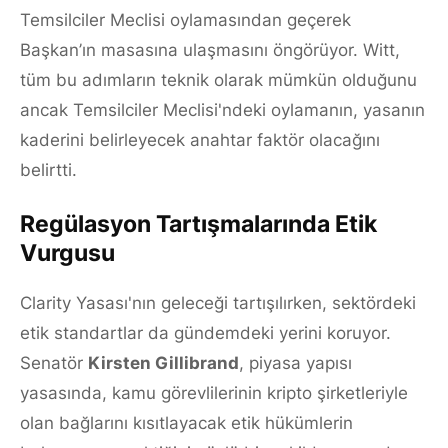
Temsilciler Meclisi oylamasından geçerek
Başkan’ın masasına ulaşmasını öngörüyor. Witt,
tüm bu adımların teknik olarak mümkün olduğunu
ancak Temsilciler Meclisi'ndeki oylamanın, yasanın
kaderini belirleyecek anahtar faktör olacağını
belirtti.
Regülasyon Tartışmalarında Etik
Vurgusu
Clarity Yasası'nın geleceği tartışılırken, sektördeki
etik standartlar da gündemdeki yerini koruyor.
Senatör
Kirsten Gillibrand
, piyasa yapısı
yasasında, kamu görevlilerinin kripto şirketleriyle
olan bağlarını kısıtlayacak etik hükümlerin