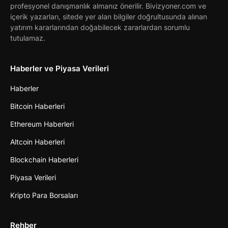
profesyonel danışmanlık almanız önerilir. Bivizyoner.com ve
içerik yazarları, sitede yer alan bilgiler doğrultusunda alınan
yatırım kararlarından doğabilecek zararlardan sorumlu
tutulamaz.
Haberler ve Piyasa Verileri
Haberler
Bitcoin Haberleri
Ethereum Haberleri
Altcoin Haberleri
Blockchain Haberleri
Piyasa Verileri
Kripto Para Borsaları
Rehber