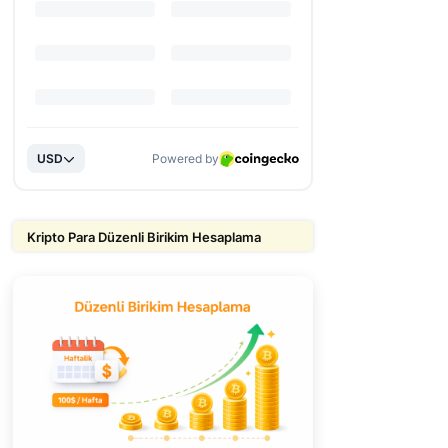
Kripto Para Düzenli Birikim Hesaplama