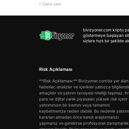
Daha yeni
bivizyoner.com kripto pa
göstermeye başlayan site
sizlere hızlı bir şekilde a
Risk Açıklaması
**Risk Açıklaması:** Bivizyoner.com’da yer alan
haberler, analizler ve içerikler yalnızca bilgilend
amaçlıdır ve yatırım tavsiyesi niteliği taşımaz. Kr
para ve dijital varlık piyasaları yüksek risk içerir
yatırımınızın bir kısmını veya tamamını
kaybetmenize neden olabilir. Bu nedenle yatırım
kararları almadan önce kendi araştırmanızı
yapmanız ve gerekirse profesyonel danışmanlık